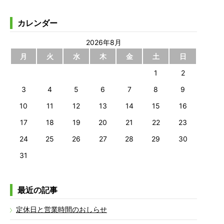
カレンダー
2026年8月
月
火
水
木
金
土
日
1
2
3
4
5
6
7
8
9
10
11
12
13
14
15
16
17
18
19
20
21
22
23
24
25
26
27
28
29
30
31
最近の記事
定休日と営業時間のおしらせ