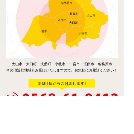
犬山市・大口町・扶桑町・小牧市・一宮市・江南市・各務原市
その他近郊地域もお受けいたしますので、お気軽にお電話ください！