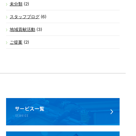
未分類
(2)
スタッフブログ
(6)
地域貢献活動
(3)
ご提案
(2)