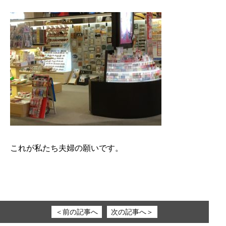
これが私たち夫婦の願いです。
＜前の記事へ
次の記事へ＞