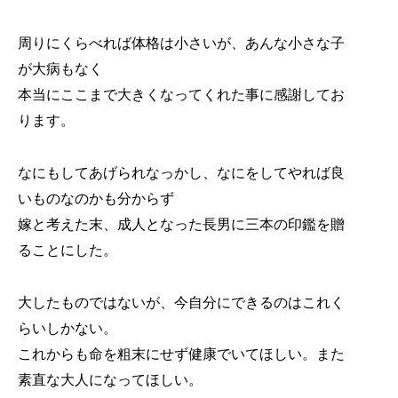
周りにくらべれば体格は小さいが、あんな小さな子
が大病もなく
本当にここまで大きくなってくれた事に感謝してお
ります。
なにもしてあげられなっかし、なにをしてやれば良
いものなのかも分からず
嫁と考えた末、成人となった長男に三本の印鑑を贈
ることにした。
大したものではないが、今自分にできるのはこれく
らいしかない。
これからも命を粗末にせず健康でいてほしい。また
素直な大人になってほしい。