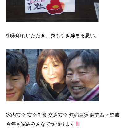
御朱印もいただき、身も引き締まる思い。
家内安全 安全作業 交通安全 無病息災 商売益々繁盛
今年も家族みんなで頑張ります