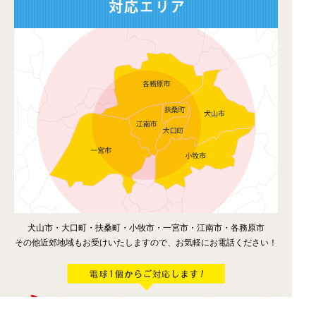
犬山市・大口町・扶桑町・小牧市・一宮市・江南市・各務原市
その他近郊地域もお受けいたしますので、お気軽にお電話ください！