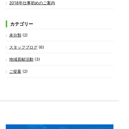
2018年仕事初めのご案内
カテゴリー
未分類
(2)
スタッフブログ
(6)
地域貢献活動
(3)
ご提案
(2)