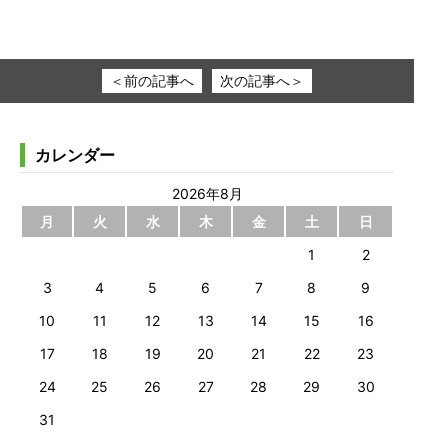
＜前の記事へ
次の記事へ＞
カレンダー
2026年8月
月
火
水
木
金
土
日
1
2
3
4
5
6
7
8
9
10
11
12
13
14
15
16
17
18
19
20
21
22
23
24
25
26
27
28
29
30
31