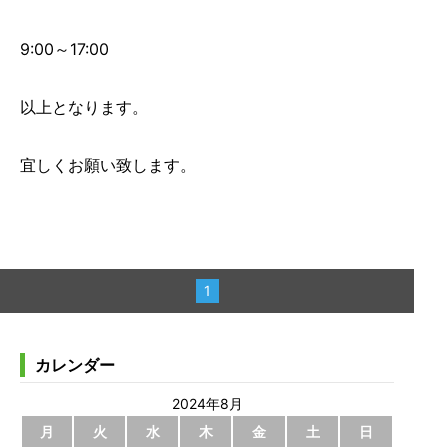
9:00～17:00
以上となります。
宜しくお願い致します。
1
カレンダー
2024年8月
月
火
水
木
金
土
日