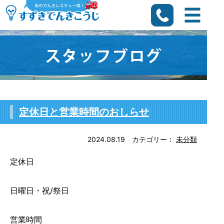
定休日と営業時間のおしらせ
2024.08.19
カテゴリー：
未分類
定休日
日曜日・祝/祭日
営業時間